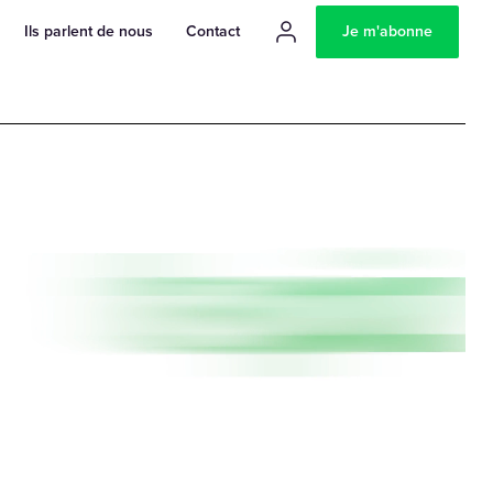
Ils parlent de nous
Contact
Je m'abonne