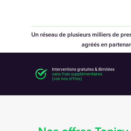
Un réseau de plusieurs milliers de pres
agréés en partenar
Interventions gratuites & illimitées
sans frais supplémentaires
(voir nos offres)