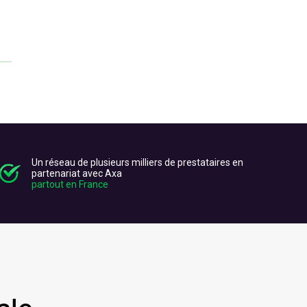
Un réseau de plusieurs milliers de prestataires en
partenariat avec Axa
partout en France