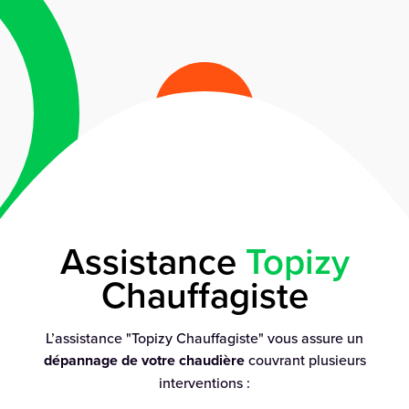
Assistance
Topizy
Chauffagiste
L’assistance "Topizy Chauffagiste" vous assure un
dépannage de votre chaudière
couvrant plusieurs
interventions :