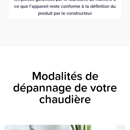
ce que l’appareil reste conforme à la définition du
produit par le constructeur
Modalités de
dépannage de votre
chaudière