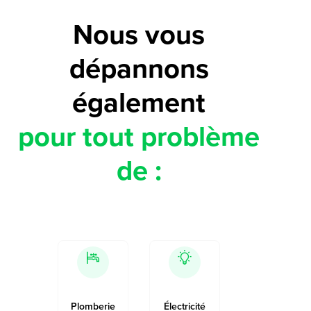
Nous vous
dépannons
également
pour tout problème
de :
Plomberie
Électricité