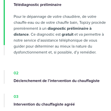
Télédiagnostic préliminaire
Pour le dépannage de votre chaudière, de votre
chauffe-eau ou de votre chauffe bain, Topizy procède
premièrement à un
diagnostic préliminaire à
distance
. Ce diagnostic est
gratuit
et va permettre à
notre service d’assistance téléphonique de vous
guider pour déterminer au mieux la nature du
dysfonctionnement et, si possible, d’y remédier.
02
Déclenchement de l’intervention du chauffagiste
03
Intervention du chauffagiste agréé