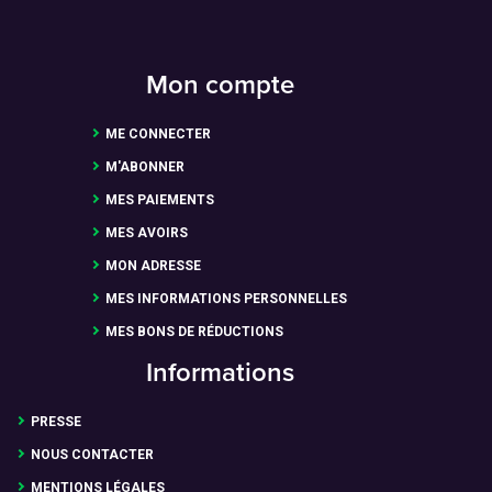
Mon compte
ME CONNECTER
M'ABONNER
MES PAIEMENTS
MES AVOIRS
MON ADRESSE
MES INFORMATIONS PERSONNELLES
MES BONS DE RÉDUCTIONS
Informations
PRESSE
NOUS CONTACTER
MENTIONS LÉGALES