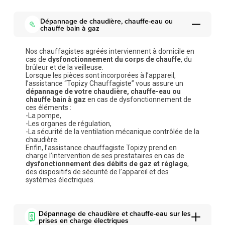
Dépannage de chaudière, chauffe-eau ou
chauffe bain à gaz
Nos chauffagistes agréés interviennent à domicile en
cas de
dysfonctionnement du corps de chauffe
, du
brûleur et de la veilleuse.
Lorsque les pièces sont incorporées à l’appareil,
l’assistance “Topizy Chauffagiste” vous assure un
dépannage de votre chaudière, chauffe-eau ou
chauffe bain à gaz
en cas de dysfonctionnement de
ces éléments :
-La pompe,
-Les organes de régulation,
-La sécurité de la ventilation mécanique contrôlée de la
chaudière.
Enfin, l’assistance chauffagiste Topizy prend en
charge l’intervention de ses prestataires en cas de
dysfonctionnement des débits de gaz et réglage
,
des dispositifs de sécurité de l’appareil et des
systèmes électriques.
Dépannage de chaudière et chauffe-eau sur les
prises en charge électriques