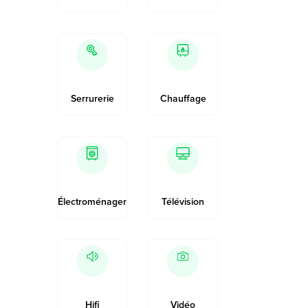
Serrurerie
Chauffage
Électroménager
Télévision
Hifi
Vidéo