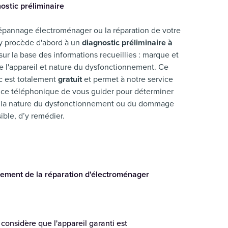
ostic préliminaire
épannage électroménager ou la réparation de votre
y procède d'abord à un
diagnostic préliminaire à
sur la base des informations recueillies : marque et
l'appareil et nature du dysfonctionnement. Ce
c est totalement
gratuit
et permet à notre service
nce téléphonique de vous guider pour déterminer
 la nature du dysfonctionnement ou du dommage
sible, d’y remédier.
ement de la réparation d'électroménager
considère que l'appareil garanti est