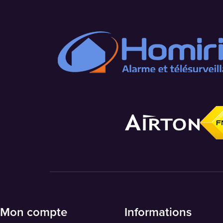
Mon compte
Informations