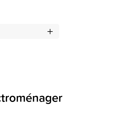
ectroménager